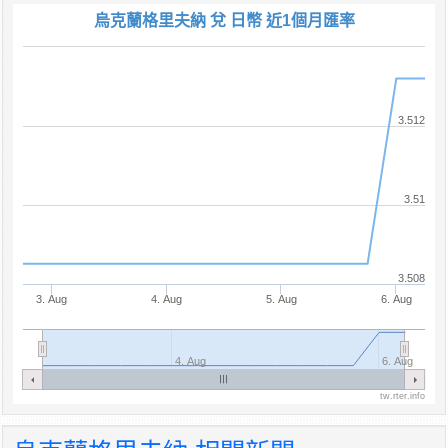
烏克蘭格里夫納 兌 日幣 近1個月匯率
3.512
3.51
3.508
3. Aug
4. Aug
5. Aug
6. Aug
4. Aug
6. Aug
tw.rter.info