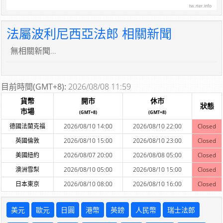
tw.rter.info
法屬波利尼西亞法郎 相關新聞
無相關新聞...
目前時間(GMT+8):
2026/08/08 11:59
貨幣
開市
休市
狀態
市場
(GMT+8)
(GMT+8)
德國法蘭克福
2026/08/10 14:00
2026/08/10 22:00
Closed
英國倫敦
2026/08/10 15:00
2026/08/10 23:00
Closed
美國紐約
2026/08/07 20:00
2026/08/08 05:00
Closed
澳洲雪梨
2026/08/10 05:00
2026/08/10 15:00
Closed
日本東京
2026/08/10 08:00
2026/08/10 16:00
Closed
美元
歐元
日圓
港幣
英鎊
人民幣
瑞士法郎