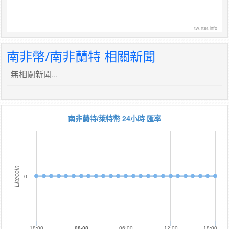
tw.rter.info
南非幣/南非蘭特 相關新聞
無相關新聞...
南非蘭特/萊特幣 24小時 匯率
Litecoin
0
18:00
08-08
06:00
12:00
18:00