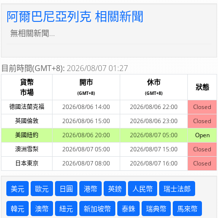
阿爾巴尼亞列克 相關新聞
無相關新聞...
目前時間(GMT+8):
2026/08/07 01:27
貨幣
開市
休市
狀態
市場
(GMT+8)
(GMT+8)
德國法蘭克福
2026/08/06 14:00
2026/08/06 22:00
Closed
英國倫敦
2026/08/06 15:00
2026/08/06 23:00
Closed
美國紐約
2026/08/06 20:00
2026/08/07 05:00
Open
澳洲雪梨
2026/08/07 05:00
2026/08/07 15:00
Closed
日本東京
2026/08/07 08:00
2026/08/07 16:00
Closed
美元
歐元
日圓
港幣
英鎊
人民幣
瑞士法郎
韓元
澳幣
紐元
新加坡幣
泰銖
瑞典幣
馬來幣