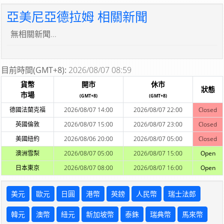
亞美尼亞德拉姆 相關新聞
無相關新聞...
目前時間(GMT+8):
2026/08/07 08:59
貨幣
開市
休市
狀態
市場
(GMT+8)
(GMT+8)
德國法蘭克福
2026/08/07 14:00
2026/08/07 22:00
Closed
英國倫敦
2026/08/07 15:00
2026/08/07 23:00
Closed
美國紐約
2026/08/06 20:00
2026/08/07 05:00
Closed
澳洲雪梨
2026/08/07 05:00
2026/08/07 15:00
Open
日本東京
2026/08/07 08:00
2026/08/07 16:00
Open
美元
歐元
日圓
港幣
英鎊
人民幣
瑞士法郎
韓元
澳幣
紐元
新加坡幣
泰銖
瑞典幣
馬來幣