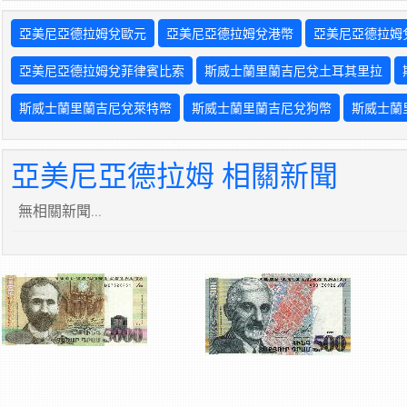
亞美尼亞德拉姆兌歐元
亞美尼亞德拉姆兌港幣
亞美尼亞德拉姆
亞美尼亞德拉姆兌菲律賓比索
斯威士蘭里蘭吉尼兌土耳其里拉
斯威士蘭里蘭吉尼兌萊特幣
斯威士蘭里蘭吉尼兌狗幣
斯威士蘭
亞美尼亞德拉姆 相關新聞
無相關新聞...