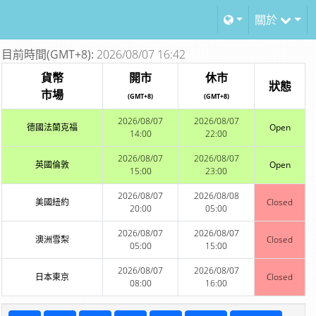
關於
目前時間(GMT+8):
2026/08/07 16:42
貨幣
開市
休市
狀態
市場
(GMT+8)
(GMT+8)
2026/08/07
2026/08/07
德國法蘭克福
Open
14:00
22:00
2026/08/07
2026/08/07
英國倫敦
Open
15:00
23:00
2026/08/07
2026/08/08
美國紐約
Closed
20:00
05:00
2026/08/07
2026/08/07
澳洲雪梨
Closed
05:00
15:00
2026/08/07
2026/08/07
日本東京
Closed
08:00
16:00