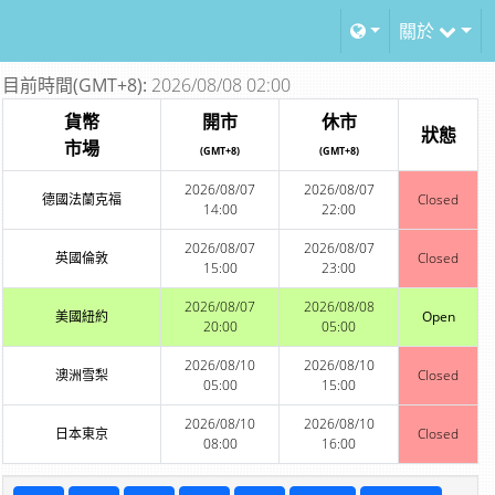
關於
目前時間(GMT+8):
2026/08/08 02:00
貨幣
開市
休市
狀態
市場
(GMT+8)
(GMT+8)
2026/08/07
2026/08/07
德國法蘭克福
Closed
14:00
22:00
2026/08/07
2026/08/07
英國倫敦
Closed
15:00
23:00
2026/08/07
2026/08/08
美國紐約
Open
20:00
05:00
2026/08/10
2026/08/10
澳洲雪梨
Closed
05:00
15:00
2026/08/10
2026/08/10
日本東京
Closed
08:00
16:00