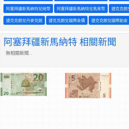
阿塞拜疆新馬納特兌紐幣
阿塞拜疆新馬納特兌馬來幣
捷克克朗
捷克克朗兌丹麥克朗
捷克克朗兌國際金價
捷克克朗兌國際鉑金
阿塞拜疆新馬納特 相關新聞
無相關新聞...