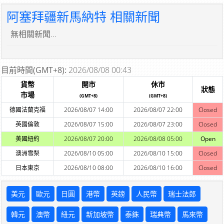
阿塞拜疆新馬納特 相關新聞
無相關新聞...
目前時間(GMT+8):
2026/08/08 00:43
貨幣
開市
休市
狀態
市場
(GMT+8)
(GMT+8)
德國法蘭克福
2026/08/07 14:00
2026/08/07 22:00
Closed
英國倫敦
2026/08/07 15:00
2026/08/07 23:00
Closed
美國紐約
2026/08/07 20:00
2026/08/08 05:00
Open
澳洲雪梨
2026/08/10 05:00
2026/08/10 15:00
Closed
日本東京
2026/08/10 08:00
2026/08/10 16:00
Closed
美元
歐元
日圓
港幣
英鎊
人民幣
瑞士法郎
韓元
澳幣
紐元
新加坡幣
泰銖
瑞典幣
馬來幣