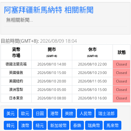
阿塞拜疆新馬納特 相關新聞
無相關新聞...
目前時間(GMT+8):
2026/08/09 18:04
貨幣
開市
休市
狀態
市場
(GMT+8)
(GMT+8)
德國法蘭克福
2026/08/10 14:00
2026/08/10 22:00
Closed
英國倫敦
2026/08/10 15:00
2026/08/10 23:00
Closed
美國紐約
2026/08/10 20:00
2026/08/11 05:00
Closed
澳洲雪梨
2026/08/10 05:00
2026/08/10 15:00
Closed
日本東京
2026/08/10 08:00
2026/08/10 16:00
Closed
美元
歐元
日圓
港幣
英鎊
人民幣
瑞士法郎
韓元
澳幣
紐元
新加坡幣
泰銖
瑞典幣
馬來幣