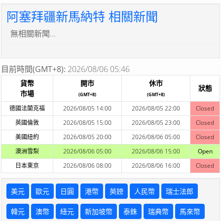
阿塞拜疆新馬納特 相關新聞
無相關新聞...
目前時間(GMT+8):
2026/08/06 05:46
貨幣
開市
休市
狀態
市場
(GMT+8)
(GMT+8)
德國法蘭克福
2026/08/05 14:00
2026/08/05 22:00
Closed
英國倫敦
2026/08/05 15:00
2026/08/05 23:00
Closed
美國紐約
2026/08/05 20:00
2026/08/06 05:00
Closed
澳洲雪梨
2026/08/06 05:00
2026/08/06 15:00
Open
日本東京
2026/08/06 08:00
2026/08/06 16:00
Closed
美元
歐元
日圓
港幣
英鎊
人民幣
瑞士法郎
韓元
澳幣
紐元
新加坡幣
泰銖
瑞典幣
馬來幣