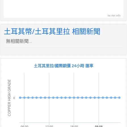
tw.rter.info
土耳其幣/土耳其里拉 相關新聞
無相關新聞...
土耳其里拉/國際銅價 24小時 匯率
COPPER HIGH GRADE
0
06:00
12:00
18:00
08-08