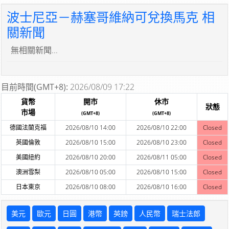
波士尼亞－赫塞哥維納可兌換馬克 相
關新聞
無相關新聞...
目前時間(GMT+8):
2026/08/09 17:22
貨幣
開市
休市
狀態
市場
(GMT+8)
(GMT+8)
德國法蘭克福
2026/08/10 14:00
2026/08/10 22:00
Closed
英國倫敦
2026/08/10 15:00
2026/08/10 23:00
Closed
美國紐約
2026/08/10 20:00
2026/08/11 05:00
Closed
澳洲雪梨
2026/08/10 05:00
2026/08/10 15:00
Closed
日本東京
2026/08/10 08:00
2026/08/10 16:00
Closed
美元
歐元
日圓
港幣
英鎊
人民幣
瑞士法郎