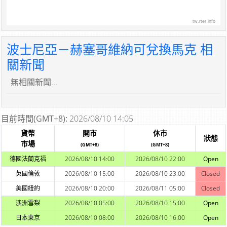
tw.rter.info
波士尼亞－赫塞哥維納可兌換馬克 相
關新聞
無相關新聞...
目前時間(GMT+8):
2026/08/10 14:05
貨幣
開市
休市
狀態
市場
(GMT+8)
(GMT+8)
德國法蘭克福
2026/08/10 14:00
2026/08/10 22:00
Open
英國倫敦
2026/08/10 15:00
2026/08/10 23:00
Closed
美國紐約
2026/08/10 20:00
2026/08/11 05:00
Closed
澳洲雪梨
2026/08/10 05:00
2026/08/10 15:00
Open
日本東京
2026/08/10 08:00
2026/08/10 16:00
Open