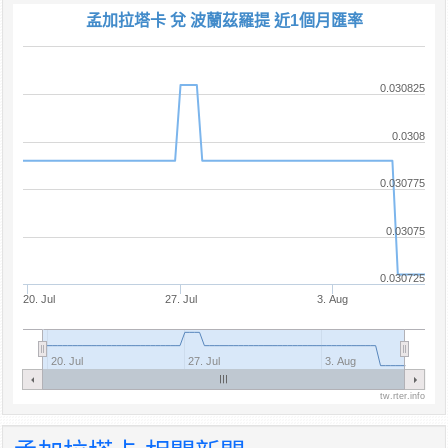
孟加拉塔卡 兌 波蘭茲羅提 近1個月匯率
0.030825
0.0308
0.030775
0.03075
0.030725
20. Jul
27. Jul
3. Aug
20. Jul
27. Jul
3. Aug
tw.rter.info