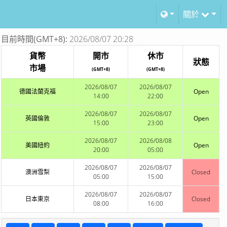
關於
目前時間(GMT+8):
2026/08/07 20:28
貨幣
開市
休市
狀態
市場
(GMT+8)
(GMT+8)
2026/08/07
2026/08/07
德國法蘭克福
Open
14:00
22:00
2026/08/07
2026/08/07
英國倫敦
Open
15:00
23:00
2026/08/07
2026/08/08
美國紐約
Open
20:00
05:00
2026/08/07
2026/08/07
澳洲雪梨
Closed
05:00
15:00
2026/08/07
2026/08/07
日本東京
Closed
08:00
16:00