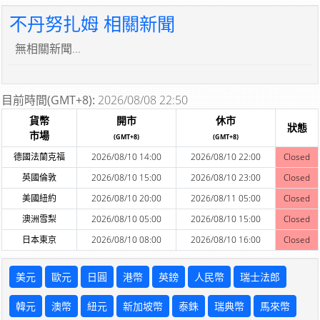
不丹努扎姆 相關新聞
無相關新聞...
目前時間(GMT+8):
2026/08/08 22:50
貨幣
開市
休市
狀態
市場
(GMT+8)
(GMT+8)
德國法蘭克福
2026/08/10 14:00
2026/08/10 22:00
Closed
英國倫敦
2026/08/10 15:00
2026/08/10 23:00
Closed
美國紐約
2026/08/10 20:00
2026/08/11 05:00
Closed
澳洲雪梨
2026/08/10 05:00
2026/08/10 15:00
Closed
日本東京
2026/08/10 08:00
2026/08/10 16:00
Closed
美元
歐元
日圓
港幣
英鎊
人民幣
瑞士法郎
韓元
澳幣
紐元
新加坡幣
泰銖
瑞典幣
馬來幣