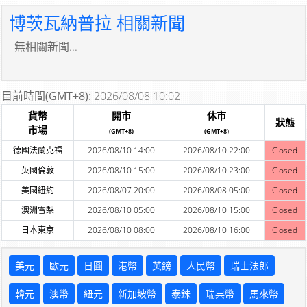
博茨瓦納普拉 相關新聞
無相關新聞...
目前時間(GMT+8):
2026/08/08 10:02
貨幣
開市
休市
狀態
市場
(GMT+8)
(GMT+8)
德國法蘭克福
2026/08/10 14:00
2026/08/10 22:00
Closed
英國倫敦
2026/08/10 15:00
2026/08/10 23:00
Closed
美國紐約
2026/08/07 20:00
2026/08/08 05:00
Closed
澳洲雪梨
2026/08/10 05:00
2026/08/10 15:00
Closed
日本東京
2026/08/10 08:00
2026/08/10 16:00
Closed
美元
歐元
日圓
港幣
英鎊
人民幣
瑞士法郎
韓元
澳幣
紐元
新加坡幣
泰銖
瑞典幣
馬來幣