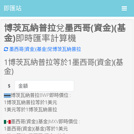
即匯站
博茨瓦納普拉
兌
墨西哥(資金)(基
金)
即時匯率計算機
墨西哥(資金)(基金)兌博茨瓦納普拉
1
博茨瓦納普拉等於
1
墨西哥(資金)(基
金)
$
Amount
博茨瓦納普拉BWP即時價位 :
1博茨瓦納普拉
等於
1美元
1美元
等於
1博茨瓦納普拉
墨西哥(資金)(基金)MXV即時價位 :
1墨西哥(資金)(基金)
等於
1美元