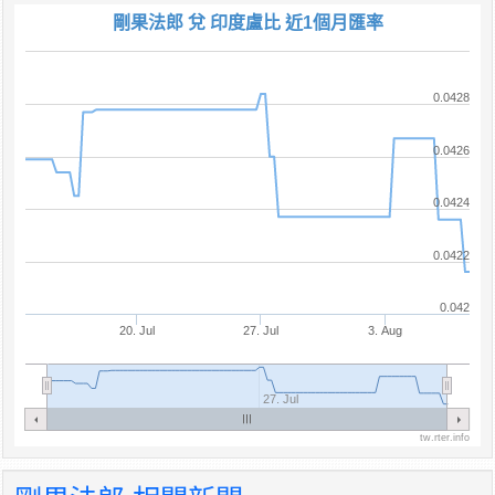
剛果法郎 兌 印度盧比 近1個月匯率
0.0428
0.0426
0.0424
0.0422
0.042
20. Jul
27. Jul
3. Aug
27. Jul
tw.rter.info