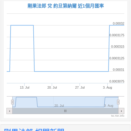
剛果法郎 兌 約旦第納爾 近1個月匯率
0.00032
0.0003175
0.000315
0.0003125
0.00031
0.0003075
13. Jul
20. Jul
27. Jul
3. Aug
20. Jul
3. Aug
tw.rter.info