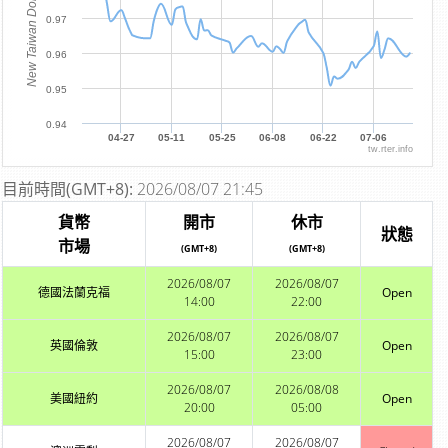
New Taiwan Dollar
0.97
0.96
0.95
0.94
04-27
05-11
05-25
06-08
06-22
07-06
tw.rter.info
目前時間(GMT+8):
2026/08/07 21:45
貨幣
開市
休市
狀態
市場
(GMT+8)
(GMT+8)
2026/08/07
2026/08/07
德國法蘭克福
Open
14:00
22:00
2026/08/07
2026/08/07
英國倫敦
Open
15:00
23:00
2026/08/07
2026/08/08
美國紐約
Open
20:00
05:00
2026/08/07
2026/08/07