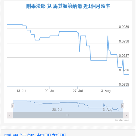
剛果法郎 兌 馬其頓第納爾 近1個月匯率
0.0239
0.0238
0.0237
0.0236
0.0235
13. Jul
20. Jul
27. Jul
3. Aug
20. Jul
3. Aug
tw.rter.info