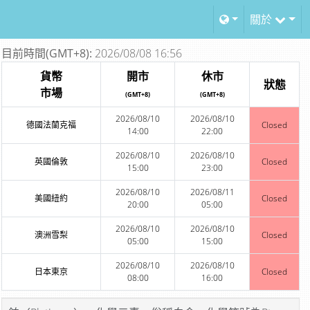
關於
目前時間(GMT+8):
2026/08/08 16:56
貨幣
開市
休市
狀態
市場
(GMT+8)
(GMT+8)
2026/08/10
2026/08/10
德國法蘭克福
Closed
14:00
22:00
2026/08/10
2026/08/10
英國倫敦
Closed
15:00
23:00
2026/08/10
2026/08/11
美國紐約
Closed
20:00
05:00
2026/08/10
2026/08/10
澳洲雪梨
Closed
05:00
15:00
2026/08/10
2026/08/10
日本東京
Closed
08:00
16:00