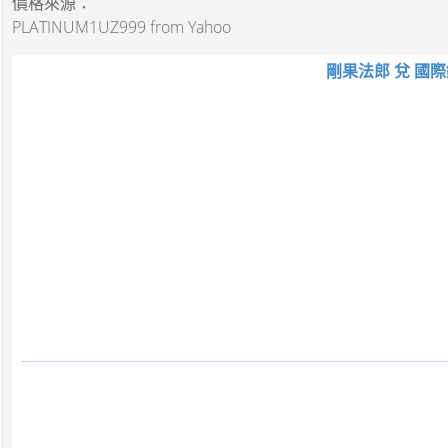
價格來源：
PLATINUM1UZ999 from Yahoo
剛果法郎 兌 國際