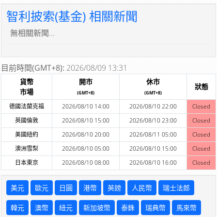
智利披索(基金) 相關新聞
無相關新聞...
目前時間(GMT+8):
2026/08/09 13:31
貨幣
開市
休市
狀態
市場
(GMT+8)
(GMT+8)
德國法蘭克福
2026/08/10 14:00
2026/08/10 22:00
Closed
英國倫敦
2026/08/10 15:00
2026/08/10 23:00
Closed
美國紐約
2026/08/10 20:00
2026/08/11 05:00
Closed
澳洲雪梨
2026/08/10 05:00
2026/08/10 15:00
Closed
日本東京
2026/08/10 08:00
2026/08/10 16:00
Closed
美元
歐元
日圓
港幣
英鎊
人民幣
瑞士法郎
韓元
澳幣
紐元
新加坡幣
泰銖
瑞典幣
馬來幣