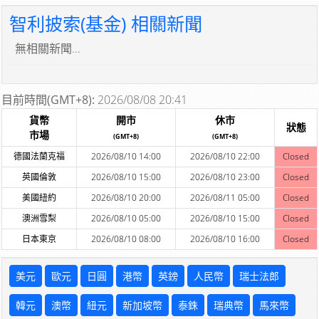
智利披索(基金) 相關新聞
無相關新聞...
目前時間(GMT+8):
2026/08/08 20:41
貨幣
開市
休市
狀態
市場
(GMT+8)
(GMT+8)
德國法蘭克福
2026/08/10 14:00
2026/08/10 22:00
Closed
英國倫敦
2026/08/10 15:00
2026/08/10 23:00
Closed
美國紐約
2026/08/10 20:00
2026/08/11 05:00
Closed
澳洲雪梨
2026/08/10 05:00
2026/08/10 15:00
Closed
日本東京
2026/08/10 08:00
2026/08/10 16:00
Closed
美元
歐元
日圓
港幣
英鎊
人民幣
瑞士法郎
韓元
澳幣
紐元
新加坡幣
泰銖
瑞典幣
馬來幣