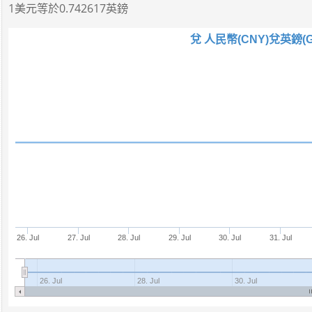
1美元
等於
0.742617英鎊
兌 人民幣(CNY)兌英
26. Jul
27. Jul
28. Jul
29. Jul
30. Jul
31. Jul
26. Jul
28. Jul
30. Jul