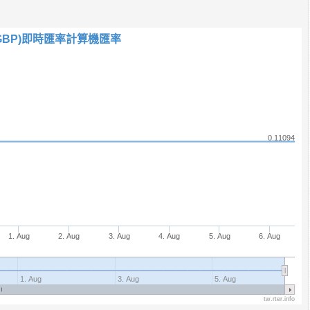
鎊(GBP)即時匯率計算機匯率
0.11094
1. Aug
2. Aug
3. Aug
4. Aug
5. Aug
6. Aug
1. Aug
3. Aug
5. Aug
tw.rter.info