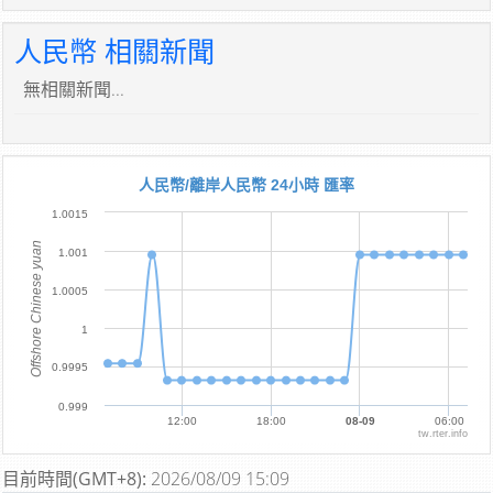
人民幣 相關新聞
無相關新聞...
人民幣/離岸人民幣 24小時 匯率
1.0015
Offshore Chinese yuan
1.001
1.0005
1
0.9995
0.999
12:00
18:00
08-09
06:00
tw.rter.info
目前時間(GMT+8):
2026/08/09 15:09