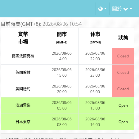
關於
目前時間(GMT+8):
2026/08/06 10:54
貨幣
開市
休市
狀態
市場
(GMT+8)
(GMT+8)
2026/08/06
2026/08/06
德國法蘭克福
Closed
14:00
22:00
2026/08/06
2026/08/06
英國倫敦
Closed
15:00
23:00
2026/08/05
2026/08/06
美國紐約
Closed
20:00
05:00
2026/08/06
2026/08/06
澳洲雪梨
Open
05:00
15:00
2026/08/06
2026/08/06
日本東京
Open
08:00
16:00