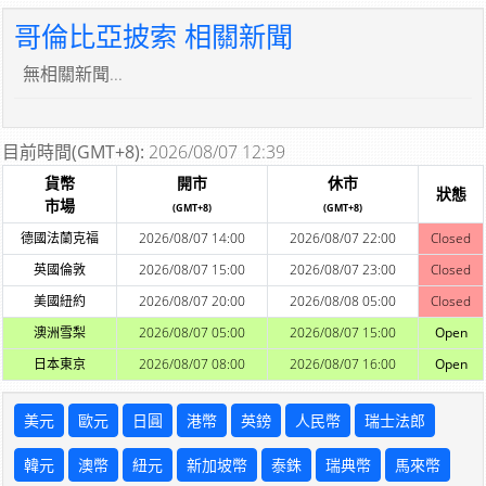
哥倫比亞披索 相關新聞
無相關新聞...
目前時間(GMT+8):
2026/08/07 12:39
貨幣
開市
休市
狀態
市場
(GMT+8)
(GMT+8)
德國法蘭克福
2026/08/07 14:00
2026/08/07 22:00
Closed
英國倫敦
2026/08/07 15:00
2026/08/07 23:00
Closed
美國紐約
2026/08/07 20:00
2026/08/08 05:00
Closed
澳洲雪梨
2026/08/07 05:00
2026/08/07 15:00
Open
日本東京
2026/08/07 08:00
2026/08/07 16:00
Open
美元
歐元
日圓
港幣
英鎊
人民幣
瑞士法郎
韓元
澳幣
紐元
新加坡幣
泰銖
瑞典幣
馬來幣