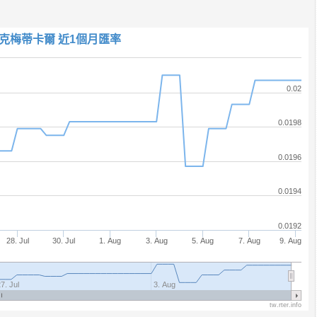
克梅蒂卡爾 近1個月匯率
0.02
0.0198
0.0196
0.0194
0.0192
28. Jul
30. Jul
1. Aug
3. Aug
5. Aug
7. Aug
9. Aug
7. Jul
3. Aug
tw.rter.info