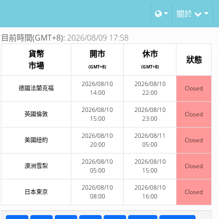
關於
目前時間(GMT+8):
2026/08/09 17:58
貨幣
開市
休市
狀態
市場
(GMT+8)
(GMT+8)
2026/08/10
2026/08/10
德國法蘭克福
Closed
14:00
22:00
2026/08/10
2026/08/10
英國倫敦
Closed
15:00
23:00
2026/08/10
2026/08/11
美國紐約
Closed
20:00
05:00
2026/08/10
2026/08/10
澳洲雪梨
Closed
05:00
15:00
2026/08/10
2026/08/10
日本東京
Closed
08:00
16:00