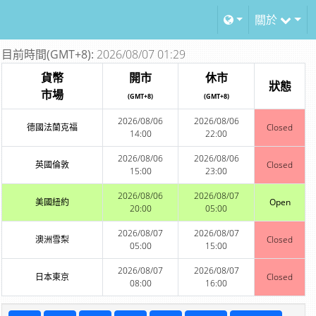
關於
目前時間(GMT+8):
2026/08/07 01:29
貨幣
開市
休市
狀態
市場
(GMT+8)
(GMT+8)
2026/08/06
2026/08/06
德國法蘭克福
Closed
14:00
22:00
2026/08/06
2026/08/06
英國倫敦
Closed
15:00
23:00
2026/08/06
2026/08/07
美國紐約
Open
20:00
05:00
2026/08/07
2026/08/07
澳洲雪梨
Closed
05:00
15:00
2026/08/07
2026/08/07
日本東京
Closed
08:00
16:00