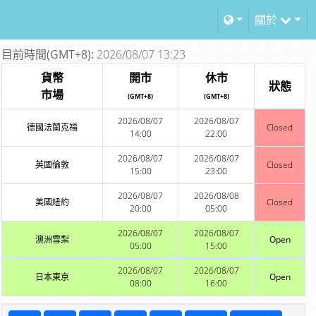
關於
目前時間(GMT+8):
2026/08/07 13:23
貨幣
開市
休市
狀態
市場
(GMT+8)
(GMT+8)
2026/08/07
2026/08/07
德國法蘭克福
Closed
14:00
22:00
2026/08/07
2026/08/07
英國倫敦
Closed
15:00
23:00
2026/08/07
2026/08/08
美國紐約
Closed
20:00
05:00
2026/08/07
2026/08/07
澳洲雪梨
Open
05:00
15:00
2026/08/07
2026/08/07
日本東京
Open
08:00
16:00