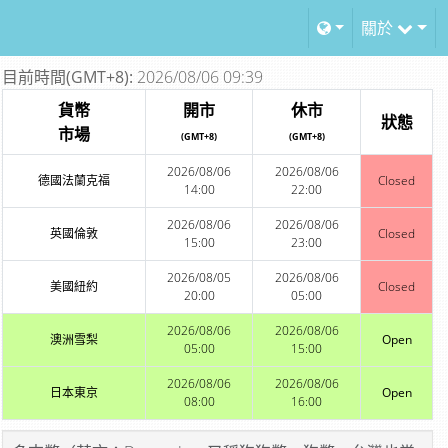
關於
目前時間(GMT+8):
2026/08/06 09:39
貨幣
開市
休市
狀態
市場
(GMT+8)
(GMT+8)
2026/08/06
2026/08/06
德國法蘭克福
Closed
14:00
22:00
2026/08/06
2026/08/06
英國倫敦
Closed
15:00
23:00
2026/08/05
2026/08/06
美國紐約
Closed
20:00
05:00
2026/08/06
2026/08/06
澳洲雪梨
Open
05:00
15:00
2026/08/06
2026/08/06
日本東京
Open
08:00
16:00