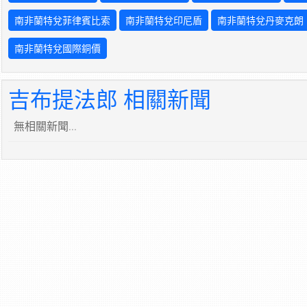
南非蘭特兌菲律賓比索
南非蘭特兌印尼盾
南非蘭特兌丹麥克朗
南非蘭特兌國際銅價
吉布提法郎 相關新聞
無相關新聞...