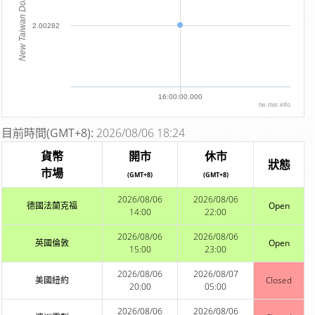
New Taiwan Dollar
2.00282
16:00:00.000
tw.rter.info
目前時間(GMT+8):
2026/08/06 18:24
貨幣
開市
休市
狀態
市場
(GMT+8)
(GMT+8)
2026/08/06
2026/08/06
德國法蘭克福
Open
14:00
22:00
2026/08/06
2026/08/06
英國倫敦
Open
15:00
23:00
2026/08/06
2026/08/07
美國紐約
Closed
20:00
05:00
2026/08/06
2026/08/06