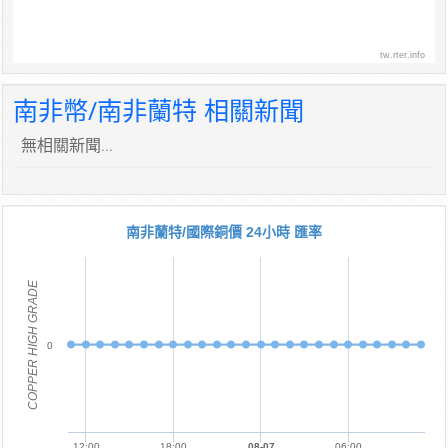
tw.rter.info
南非幣/南非蘭特 相關新聞
無相關新聞...
南非蘭特/國際銅價 24小時 匯率
COPPER HIGH GRADE
0
12:00
18:00
08-07
06:00