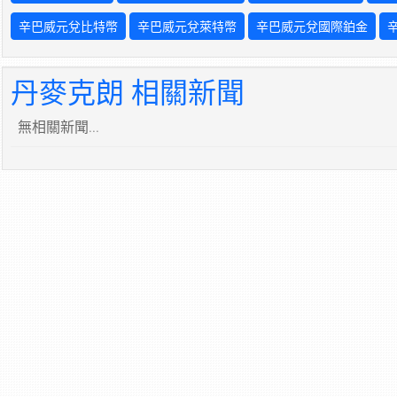
辛巴威元兌比特幣
辛巴威元兌萊特幣
辛巴威元兌國際鉑金
丹麥克朗 相關新聞
無相關新聞...