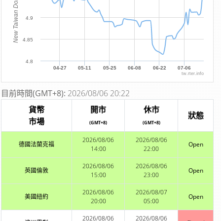
New Taiwan Dollar
4.9
4.85
4.8
04-27
05-11
05-25
06-08
06-22
07-06
tw.rter.info
目前時間(GMT+8):
2026/08/06 20:22
貨幣
開市
休市
狀態
市場
(GMT+8)
(GMT+8)
2026/08/06
2026/08/06
德國法蘭克福
Open
14:00
22:00
2026/08/06
2026/08/06
英國倫敦
Open
15:00
23:00
2026/08/06
2026/08/07
美國紐約
Open
20:00
05:00
2026/08/06
2026/08/06