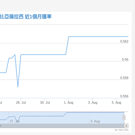
比亞達拉西 近1個月匯率
0.562
0.56
0.558
0.556
ul
28. Jul
30. Jul
1. Aug
3. Aug
5. Aug
27. Jul
3. Aug
tw.rter.info