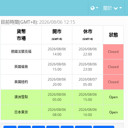
關於
目前時間(GMT+8):
2026/08/06 12:15
貨幣
開市
休市
狀態
市場
(GMT+8)
(GMT+8)
2026/08/06
2026/08/06
德國法蘭克福
Closed
14:00
22:00
2026/08/06
2026/08/06
英國倫敦
Closed
15:00
23:00
2026/08/06
2026/08/07
美國紐約
Closed
20:00
05:00
2026/08/06
2026/08/06
澳洲雪梨
Open
05:00
15:00
2026/08/06
2026/08/06
日本東京
Open
08:00
16:00