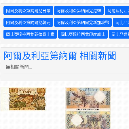
阿爾及利亞第納爾兌日幣
阿爾及利亞第納爾兌港幣
阿爾及利亞
阿爾及利亞第納爾兌韓元
阿爾及利亞第納爾兌新加坡幣
岡比亞
岡比亞達拉西兌菲律賓比索
岡比亞達拉西兌印度盧比
岡比亞達
阿爾及利亞第納爾 相關新聞
無相關新聞...