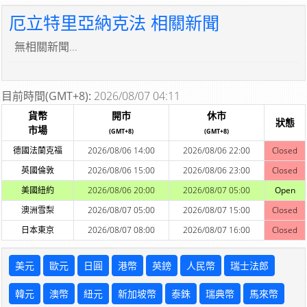
厄立特里亞納克法 相關新聞
無相關新聞...
目前時間(GMT+8):
2026/08/07 04:11
貨幣
開市
休市
狀態
市場
(GMT+8)
(GMT+8)
德國法蘭克福
2026/08/06 14:00
2026/08/06 22:00
Closed
英國倫敦
2026/08/06 15:00
2026/08/06 23:00
Closed
美國紐約
2026/08/06 20:00
2026/08/07 05:00
Open
澳洲雪梨
2026/08/07 05:00
2026/08/07 15:00
Closed
日本東京
2026/08/07 08:00
2026/08/07 16:00
Closed
美元
歐元
日圓
港幣
英鎊
人民幣
瑞士法郎
韓元
澳幣
紐元
新加坡幣
泰銖
瑞典幣
馬來幣