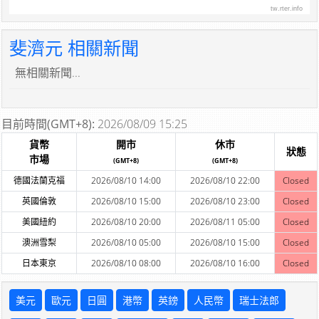
tw.rter.info
斐濟元 相關新聞
無相關新聞...
目前時間(GMT+8):
2026/08/09 15:25
貨幣
開市
休市
狀態
市場
(GMT+8)
(GMT+8)
德國法蘭克福
2026/08/10 14:00
2026/08/10 22:00
Closed
英國倫敦
2026/08/10 15:00
2026/08/10 23:00
Closed
美國紐約
2026/08/10 20:00
2026/08/11 05:00
Closed
澳洲雪梨
2026/08/10 05:00
2026/08/10 15:00
Closed
日本東京
2026/08/10 08:00
2026/08/10 16:00
Closed
美元
歐元
日圓
港幣
英鎊
人民幣
瑞士法郎