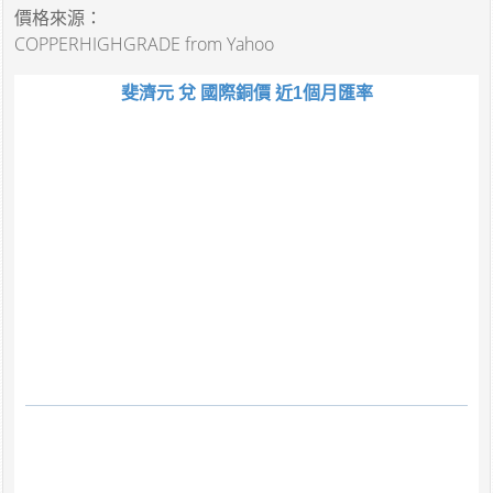
價格來源：
COPPERHIGHGRADE from Yahoo
斐濟元 兌 國際銅價 近1個月匯率