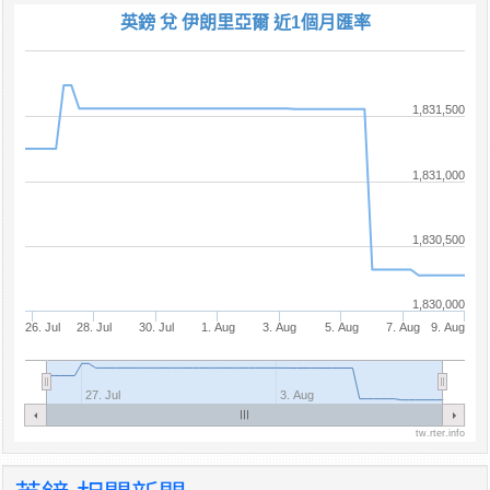
英鎊 兌 伊朗里亞爾 近1個月匯率
1,831,500
1,831,000
1,830,500
1,830,000
26. Jul
28. Jul
30. Jul
1. Aug
3. Aug
5. Aug
7. Aug
9. Aug
27. Jul
3. Aug
tw.rter.info