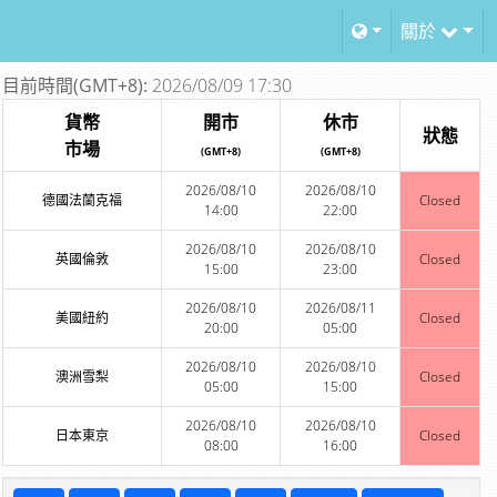
關於
目前時間(GMT+8):
2026/08/09 17:30
貨幣
開市
休市
狀態
市場
(GMT+8)
(GMT+8)
2026/08/10
2026/08/10
德國法蘭克福
Closed
14:00
22:00
2026/08/10
2026/08/10
英國倫敦
Closed
15:00
23:00
2026/08/10
2026/08/11
美國紐約
Closed
20:00
05:00
2026/08/10
2026/08/10
澳洲雪梨
Closed
05:00
15:00
2026/08/10
2026/08/10
日本東京
Closed
08:00
16:00