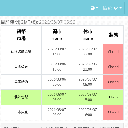
關於
目前時間(GMT+8):
2026/08/07 06:56
貨幣
開市
休市
狀態
市場
(GMT+8)
(GMT+8)
2026/08/07
2026/08/07
德國法蘭克福
Closed
14:00
22:00
2026/08/06
2026/08/06
英國倫敦
Closed
15:00
23:00
2026/08/06
2026/08/07
美國紐約
Closed
20:00
05:00
2026/08/07
2026/08/07
澳洲雪梨
Open
05:00
15:00
2026/08/07
2026/08/07
日本東京
Closed
08:00
16:00