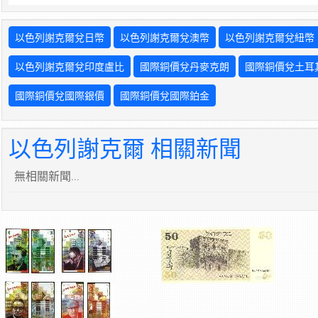
以色列謝克爾兌日幣
以色列謝克爾兌澳幣
以色列謝克爾兌紐幣
以色列謝克爾兌印度盧比
國際銅價兌丹麥克朗
國際銅價兌土耳
國際銅價兌國際銀價
國際銅價兌國際鉑金
以色列謝克爾 相關新聞
無相關新聞...