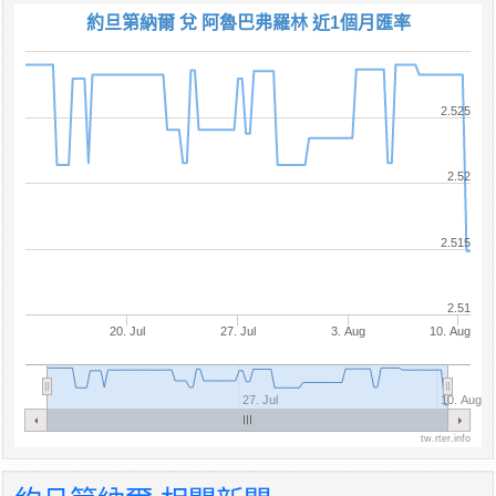
約旦第納爾 兌 阿魯巴弗羅林 近1個月匯率
2.525
2.52
2.515
2.51
20. Jul
27. Jul
3. Aug
10. Aug
27. Jul
10. Aug
tw.rter.info