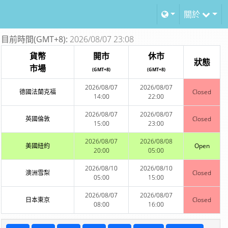
關於
目前時間(GMT+8):
2026/08/07 23:08
貨幣
開市
休市
狀態
市場
(GMT+8)
(GMT+8)
2026/08/07
2026/08/07
德國法蘭克福
Closed
14:00
22:00
2026/08/07
2026/08/07
英國倫敦
Closed
15:00
23:00
2026/08/07
2026/08/08
美國紐約
Open
20:00
05:00
2026/08/10
2026/08/10
澳洲雪梨
Closed
05:00
15:00
2026/08/07
2026/08/07
日本東京
Closed
08:00
16:00