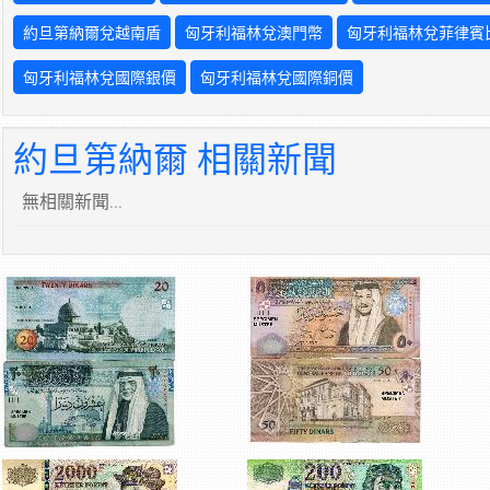
約旦第納爾兌越南盾
匈牙利福林兌澳門幣
匈牙利福林兌菲律賓
匈牙利福林兌國際銀價
匈牙利福林兌國際銅價
約旦第納爾 相關新聞
無相關新聞...