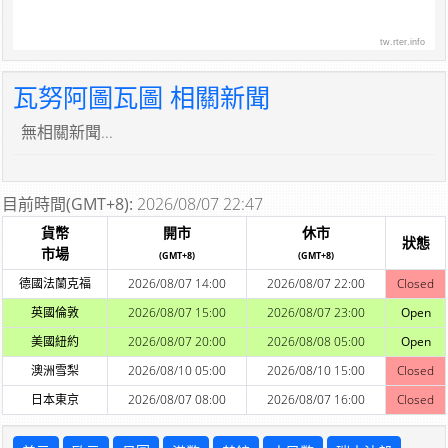
tw.rter.info
瓦努阿圖瓦圖 相關新聞
無相關新聞...
目前時間(GMT+8):
2026/08/07 22:47
貨幣
開市
休市
狀態
市場
(GMT+8)
(GMT+8)
德國法蘭克福
2026/08/07 14:00
2026/08/07 22:00
Closed
英國倫敦
2026/08/07 15:00
2026/08/07 23:00
Open
美國紐約
2026/08/07 20:00
2026/08/08 05:00
Open
澳洲雪梨
2026/08/10 05:00
2026/08/10 15:00
Closed
日本東京
2026/08/07 08:00
2026/08/07 16:00
Closed