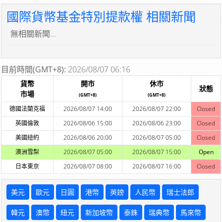
國際貨幣基金特別提款權 相關新聞
無相關新聞...
目前時間(GMT+8):
2026/08/07 06:16
貨幣
開市
休市
狀態
市場
(GMT+8)
(GMT+8)
德國法蘭克福
2026/08/07 14:00
2026/08/07 22:00
Closed
英國倫敦
2026/08/06 15:00
2026/08/06 23:00
Closed
美國紐約
2026/08/06 20:00
2026/08/07 05:00
Closed
澳洲雪梨
2026/08/07 05:00
2026/08/07 15:00
Open
日本東京
2026/08/07 08:00
2026/08/07 16:00
Closed
美元
歐元
日圓
港幣
英鎊
人民幣
瑞士法郎
韓元
澳幣
紐元
新加坡幣
泰銖
瑞典幣
馬來幣