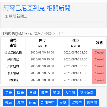
阿爾巴尼亞列克 相關新聞
無相關新聞...
目前時間(GMT+8):
2026/08/08 22:12
貨幣
開市
休市
狀態
市場
(GMT+8)
(GMT+8)
德國法蘭克福
2026/08/10 14:00
2026/08/10 22:00
Closed
英國倫敦
2026/08/10 15:00
2026/08/10 23:00
Closed
美國紐約
2026/08/10 20:00
2026/08/11 05:00
Closed
澳洲雪梨
2026/08/10 05:00
2026/08/10 15:00
Closed
日本東京
2026/08/10 08:00
2026/08/10 16:00
Closed
美元
歐元
日圓
港幣
英鎊
人民幣
瑞士法郎
韓元
澳幣
紐元
新加坡幣
泰銖
瑞典幣
馬來幣