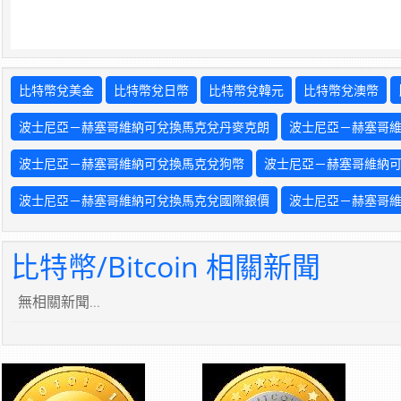
比特幣兌美金
比特幣兌日幣
比特幣兌韓元
比特幣兌澳幣
波士尼亞－赫塞哥維納可兌換馬克兌丹麥克朗
波士尼亞－赫塞哥
波士尼亞－赫塞哥維納可兌換馬克兌狗幣
波士尼亞－赫塞哥維納
波士尼亞－赫塞哥維納可兌換馬克兌國際銀價
波士尼亞－赫塞哥
比特幣/Bitcoin 相關新聞
無相關新聞...