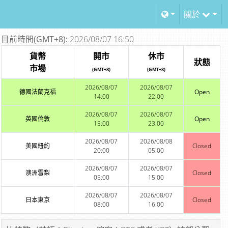
關於
目前時間(GMT+8):
2026/08/07 16:50
貨幣
開市
休市
狀態
市場
(GMT+8)
(GMT+8)
2026/08/07
2026/08/07
德國法蘭克福
Open
14:00
22:00
2026/08/07
2026/08/07
英國倫敦
Open
15:00
23:00
2026/08/07
2026/08/08
美國紐約
Closed
20:00
05:00
2026/08/07
2026/08/07
澳洲雪梨
Closed
05:00
15:00
2026/08/07
2026/08/07
日本東京
Closed
08:00
16:00