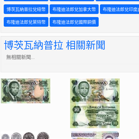
博茨瓦納普拉兌紐幣
布隆迪法郎兌加拿大幣
布隆迪法郎兌印度
布隆迪法郎兌萊特幣
布隆迪法郎兌國際銅價
博茨瓦納普拉 相關新聞
無相關新聞...