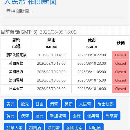
人民幣 相關新聞
無相關新聞...
目前時間(GMT+8):
2026/08/09 18:05
貨幣
開市
休市
狀態
市場
(GMT+8)
(GMT+8)
德國法蘭克福
2026/08/10 14:00
2026/08/10 22:00
Closed
英國倫敦
2026/08/10 15:00
2026/08/10 23:00
Closed
美國紐約
2026/08/10 20:00
2026/08/11 05:00
Closed
澳洲雪梨
2026/08/10 05:00
2026/08/10 15:00
Closed
日本東京
2026/08/10 08:00
2026/08/10 16:00
Closed
美元
歐元
日圓
港幣
英鎊
人民幣
瑞士法郎
韓元
澳幣
紐元
新加坡幣
泰銖
瑞典幣
馬來幣
加拿大幣
越南盾
澳門幣
菲國比索
印尼盾