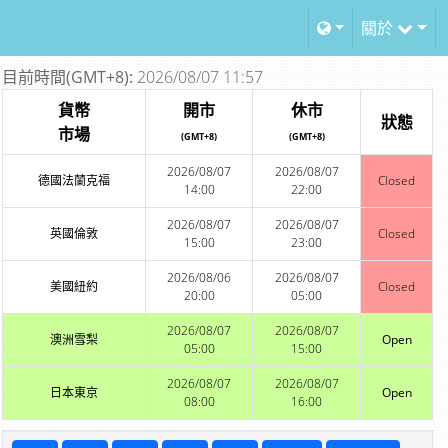
關於
目前時間(GMT+8):
2026/08/07 11:57
貨幣
開市
休市
狀態
市場
(GMT+8)
(GMT+8)
2026/08/07
2026/08/07
德國法蘭克福
Closed
14:00
22:00
2026/08/07
2026/08/07
英國倫敦
Closed
15:00
23:00
2026/08/06
2026/08/07
美國紐約
Closed
20:00
05:00
2026/08/07
2026/08/07
澳洲雪梨
Open
05:00
15:00
2026/08/07
2026/08/07
日本東京
Open
08:00
16:00